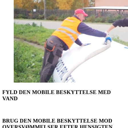
FYLD DEN MOBILE BESKYTTELSE MED
VAND
BRUG DEN MOBILE BESKYTTELSE MOD
OVERSVØMMELSER EFTER HENSIGTEN