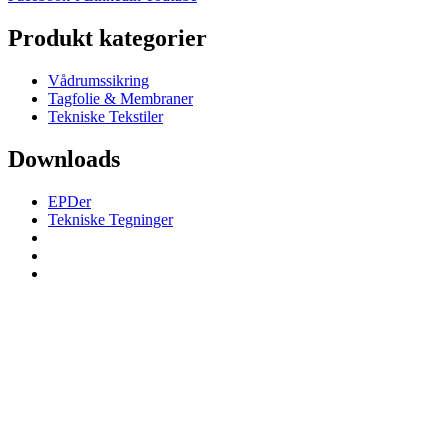
Produkt kategorier
Vådrumssikring
Tagfolie & Membraner
Tekniske Tekstiler
Downloads
EPDer
Tekniske Tegninger