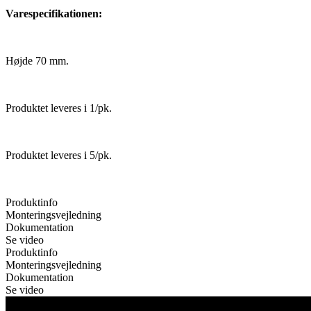
Varespecifikationen:
Højde 70 mm.
Produktet leveres i 1/pk.
Produktet leveres i 5/pk.
Produktinfo
Monteringsvejledning
Dokumentation
Se video
Produktinfo
Monteringsvejledning
Dokumentation
Se video