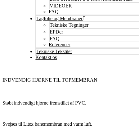
VIDEOER
FAQ
Tagfolie og Membraner
Tekniske Tegninger
EPDer
FAQ
Referencer
Tekniske Tekstiler
Kontakt os
INDVENDIG HJØRNE TIL TOPMEMBRAN
Støbt indvendigt hjørne fremstillet af PVC.
Svejses til Litex banemembran med varm luft.