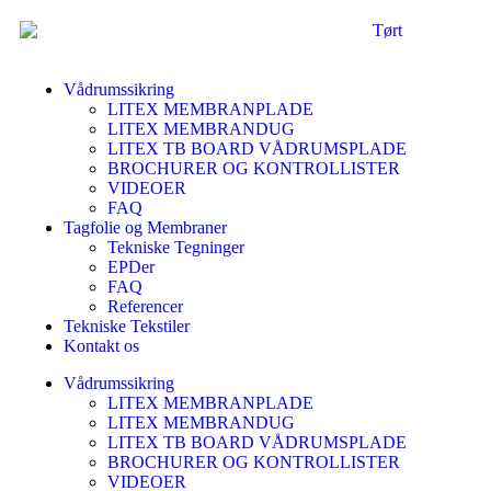
Vådrumssikring
LITEX MEMBRANPLADE
LITEX MEMBRANDUG
LITEX TB BOARD VÅDRUMSPLADE
BROCHURER OG KONTROLLISTER
VIDEOER
FAQ
Tagfolie og Membraner
Tekniske Tegninger
EPDer
FAQ
Referencer
Tekniske Tekstiler
Kontakt os
Vådrumssikring
LITEX MEMBRANPLADE
LITEX MEMBRANDUG
LITEX TB BOARD VÅDRUMSPLADE
BROCHURER OG KONTROLLISTER
VIDEOER