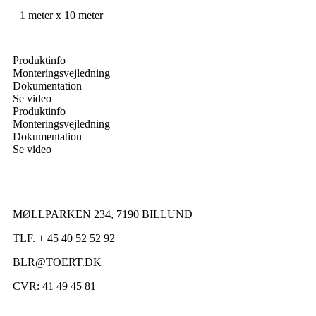
1 meter x 10 meter
Produktinfo
Monteringsvejledning
Dokumentation
Se video
Produktinfo
Monteringsvejledning
Dokumentation
Se video
MØLLPARKEN 234, 7190 BILLUND
TLF. + 45 40 52 52 92
BLR@TOERT.DK
CVR: 41 49 45 81